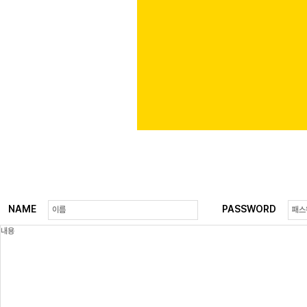
NAME
PASSWORD