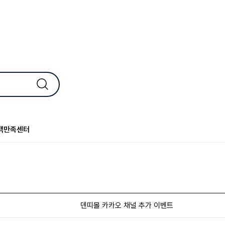
객만족센터
덴띠몰 카카오 채널 추가 이벤트