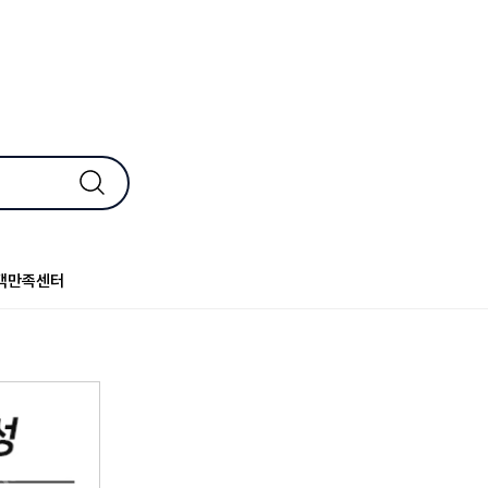
객만족센터