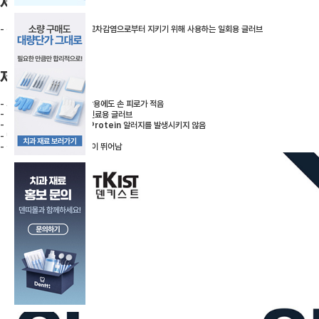
제품용도
- 진료 시 환자 및 사용자를 교차감염으로부터 지키기 위해 사용하는 일회용 글러브
제품특징
- 가볍고 부드러워, 장시간 착용에도 손 피로가 적음
- Powder Free 고탄력 진료용 글러브
- Powder가 없기 때문에 Protein 알러지를 발생시키지 않음
- 냄새가 나지 않음
- 착용감이 우수하며, 신축성이 뛰어남