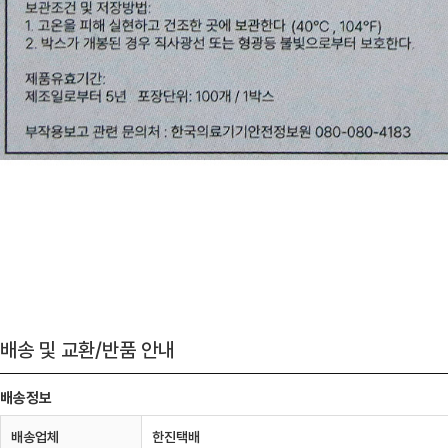
배송 및 교환/반품 안내
배송정보
배송업체
한진택배