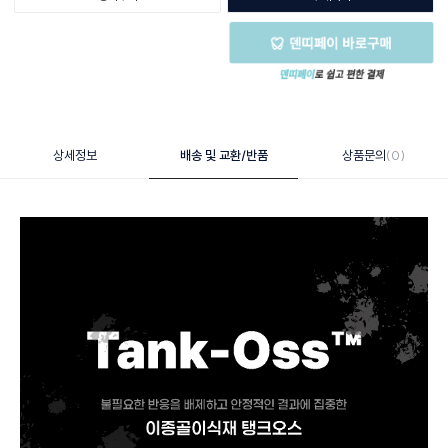
상세정보
배송 및 교환/반품
상품문의
(0)