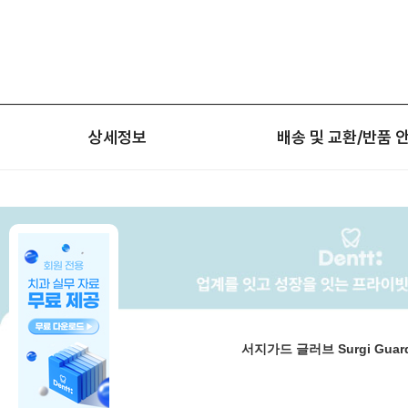
상세정보
배송 및 교환/반품 
서지가드 글러브 Surgi Guard