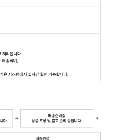
고 처리됩니다.
도 배송되며,
.
내역은 시스템에서 실시간 확인 가능합니다.
배송준비중
→
→
니다.
상품 포장 및 출고 준비 중입니다.
배송완료