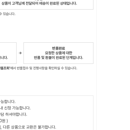
상품이 고객님께 전달되어 배송이 완료된 상태입니다.
수 있습니다.
반품완료
→
요청한 상품에 대한
입니다.
반품 및 환불이 완료된 단계입니다.
반품조회’
에서 반품접수 및 진행사항을 확인하실 수 있습니다.
 가능합니다.
이내 신청 가능합니다.
부담 하셔야합니다.
0원 )
며, 다른 상품으로 교환은 불가합니다.